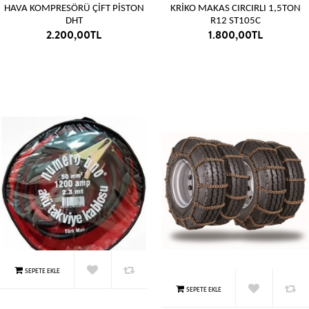
HAVA KOMPRESÖRÜ ÇİFT PİSTON
KRİKO MAKAS CIRCIRLI 1,5TON
DHT
R12 ST105C
2.200,00TL
1.800,00TL