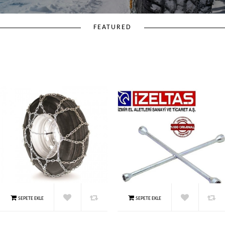
FEATURED