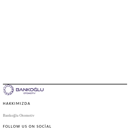
HAKKIMIZDA
Bankoğlu Otomotiv
FOLLOW US ON SOCIAL