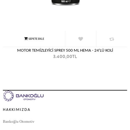
MOTOR TEMİZLEYİCİ SPREY 500 ML HEMA - 24'LÜ KOLİ
3.400,00TL
HAKKIMIZDA
Bankoğlu Otomotiv